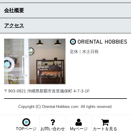
会社概要
アクセス
定休｜水土日祝
〒903-0821 沖縄県那覇市首里儀保町 4-7-3-1F
Copyright (C) Oriental-Hobbies.com. All rights reserved.
TOPページ
お問い合わせ
Myページ
カートを見る