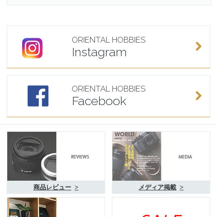
ORIENTAL HOBBIES
Instagram
ORIENTAL HOBBIES
Facebook
商品レビュー
>
メディア掲載
>