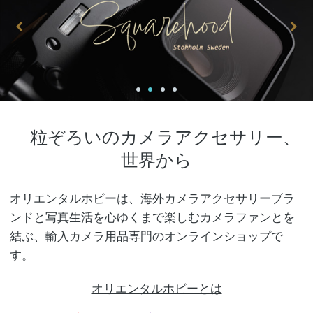
粒ぞろいのカメラアクセサリー、
世界から
オリエンタルホビーは、海外カメラアクセサリーブラ
ンドと写真生活を心ゆくまで楽しむカメラファンとを
結ぶ、輸入カメラ用品専門のオンラインショップで
す。
オリエンタルホビーとは