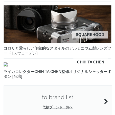
SQUAREHOOD
コロリと愛らしい印象的なスタイルのアルミニウム製レンズフ
ード [スウェーデン]
CHIH TA CHEN
ライカコレクターCHIH TA CHEN監修オリジナルシャッターボ
タン [台湾]
to brand list
取扱ブランド一覧へ