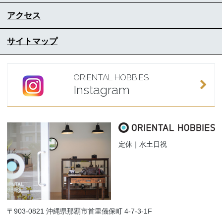
アクセス
サイトマップ
ORIENTAL HOBBIES
Instagram
定休｜水土日祝
〒903-0821 沖縄県那覇市首里儀保町 4-7-3-1F