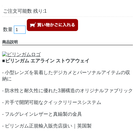
ご注文可能数 残り:1
数量
商品説明
■ビリンガム エアライン ストウアウェイ
- 小型レンズを装着したデジカメとパーソナルアイテムの収
納に
- 防水性と耐久性に優れた3層構造のオリジナルファブリック
- 片手で開閉可能なクイックリリースシステム
- フルグレインレザーと真鍮製の金具
- ビリンガム正規輸入販売店扱い｜英国製