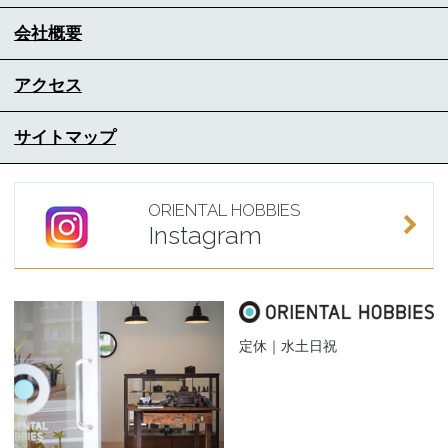
会社概要
アクセス
サイトマップ
ORIENTAL HOBBIES
Instagram
定休｜水土日祝