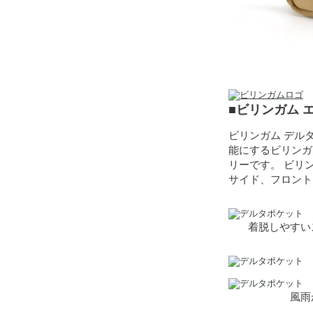
■ビリンガム 
ビリンガム デル
能にするビリンガ
リーです。 ビリ
サイド、フロント
着脱しやすい
風雨