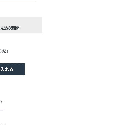
見込8週間
(税込)