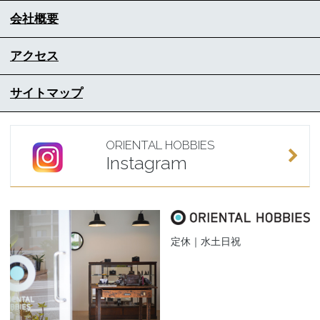
会社概要
アクセス
サイトマップ
ORIENTAL HOBBIES
Instagram
定休｜水土日祝