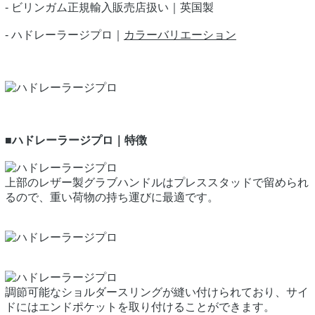
- ビリンガム正規輸入販売店扱い｜英国製
- ハドレーラージプロ｜
カラーバリエーション
■ハドレーラージプロ｜特徴
上部のレザー製グラブハンドルはプレススタッドで留められ
るので、重い荷物の持ち運びに最適です。
調節可能なショルダースリングが縫い付けられており、サイ
ドにはエンドポケットを取り付けることができます。