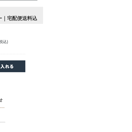
ー｜宅配便送料込
(税込)