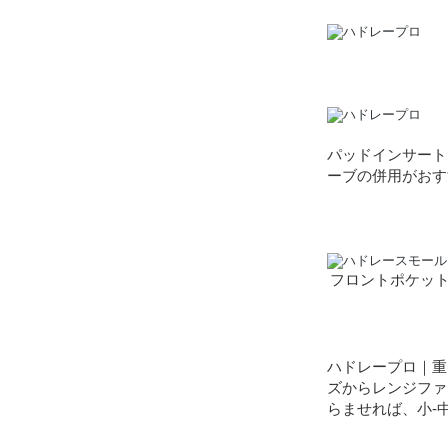
パッドインサート
ーブの併用がおす
フロントポケッ
ハドレープロ｜重
ズからレンジファ
らませれば、小-