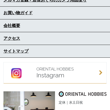
メルマガ登録 - 店長おぐらのカメラ用品便り
お買い物ガイド
会社概要
アクセス
サイトマップ
ORIENTAL HOBBIES
Instagram
定休｜水土日祝