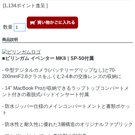
[1,134ポイント進呈 ]
数量
商品説明
■ビリンガム イベンター MKII｜SP-50付属
- 中型デジタルカメラ(バッテリーグリップなし)と70-
200mmF2.8クラスをふくむ2-4本の交換レンズの収納に
- 14" MacBook Proが収納できるラップトップコンパートメ
ント付きの着脱式パッドインサート付属
- 防水ジッパー仕様のメインコンパートメントと書類ポケッ
ト
- 防水性と耐久性に優れた3層構造のオリジナルファブリック