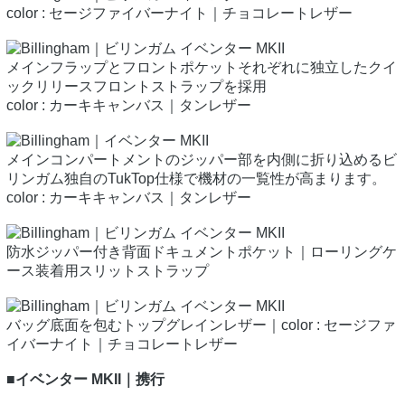
color : セージファイバーナイト｜チョコレートレザー
メインフラップとフロントポケットそれぞれに独立したクイ
ックリリースフロントストラップを採用
color : カーキキャンバス｜タンレザー
メインコンパートメントのジッパー部を内側に折り込めるビ
リンガム独自のTukTop仕様で機材の一覧性が高まります。
color : カーキキャンバス｜タンレザー
防水ジッパー付き背面ドキュメントポケット｜ローリングケ
ース装着用スリットストラップ
バッグ底面を包むトップグレインレザー｜color : セージファ
イバーナイト｜チョコレートレザー
■イベンター MKII｜携行