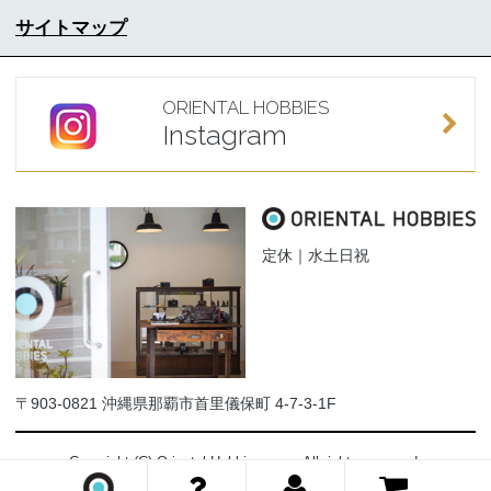
サイトマップ
ORIENTAL HOBBIES
Instagram
定休｜水土日祝
〒903-0821 沖縄県那覇市首里儀保町 4-7-3-1F
Copyright (C) Oriental-Hobbies.com. All rights reserved.