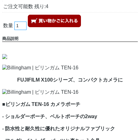
ご注文可能数 残り:4
数量
商品説明
FUJIFILM X100シリーズ、コンパクトカメラに
■ビリンガム TEN-16 カメラポーチ
- ショルダーポーチ、ベルトポーチの2way
- 防水性と耐久性に優れたオリジナルファブリック