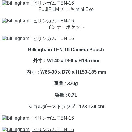
FUJIFILM チェキ mini Evo
インナーポケット
Billingham TEN-16 Camera Pouch
外寸：W140 x D90 x H185 mm
内寸：W65-90 x D70 x H150-185 mm
重量 : 330g
容量 : 0.7L
ショルダーストラップ : 123-139 cm