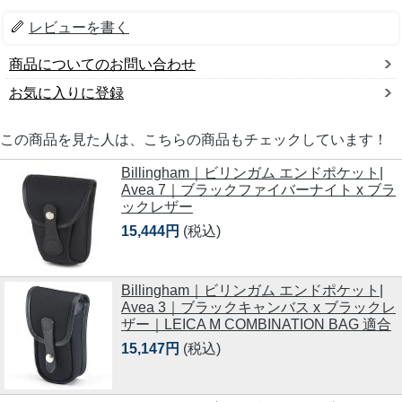
レビューを書く
商品についてのお問い合わせ
お気に入りに登録
この商品を見た人は、こちらの商品もチェックしています！
Billingham｜ビリンガム エンドポケット|
Avea 7｜ブラックファイバーナイト x ブラ
ックレザー
15,444円
(税込)
Billingham｜ビリンガム エンドポケット|
Avea 3｜ブラックキャンバス x ブラックレ
ザー｜LEICA M COMBINATION BAG 適合
15,147円
(税込)