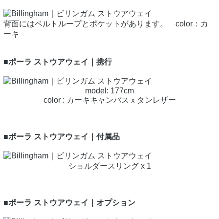
背面にはベルトループとポケットがあります。 color：カ
ーキ
■ポーラ ストウアウェイ｜携行
model: 177cm
color : カーキキャンバスｘタンレザー
■ポーラ ストウアウェイ｜付属品
ショルダースリング x 1
■ポーラ ストウアウェイ｜オプション