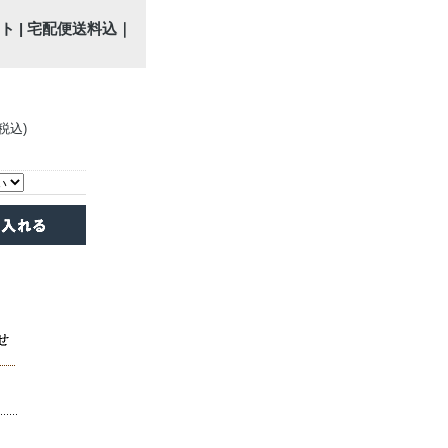
 | 宅配便送料込｜
(税込)