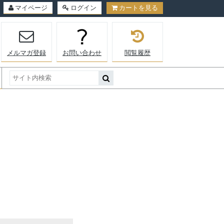
マイページ
ログイン
カートを見る
メルマガ登録
お問い合わせ
閲覧履歴