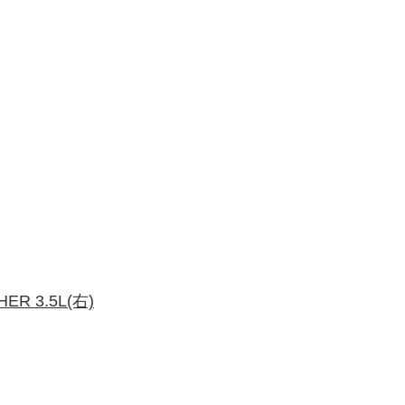
HER 3.5L(右)