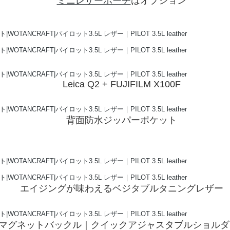
ミニレザーポーチ
はオプション
Leica Q2 + FUJIFILM X100F
背面防水ジッパーポケット
エイジングが味わえるベジタブルタニングレザー
OCKマグネットバックル｜クイックアジャスタブルショル