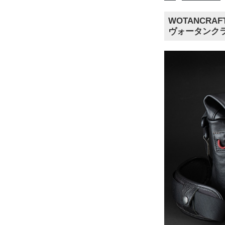
WOTANCRAFT 
ヴォータンクラ