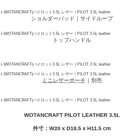
ショルダーパッド｜サイドループ
トップハンドル
ミニレザーポーチ
｜別売
WOTANCRAFT PILOT LEATHER 3.5L
外寸：W20 x D18.5 x H11.5 cm