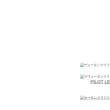
PILOT L