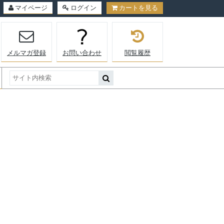
マイページ
ログイン
カートを見る
メルマガ登録
お問い合わせ
閲覧履歴