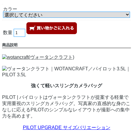
カラー
数量
商品説明
強くて軽いスリングカメラバッグ
PILOT | パイロットはヴォータンクラフトが提案する軽量で
実用重視のスリングカメラバッグ。写真家の直感的な身のこ
なしに応えるPILOTのシンプルなレイアウトが撮影への集中
力を高めます。
PILOT UPGRADE サイズバリエーション