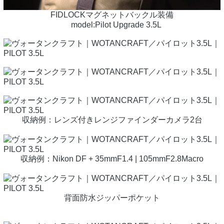
FIDLOCKマグネットバックル装備
model:Pilot Upgrade 3.5L
収納例：レンズ付きレンジファインダーカメラ2台
収納例：Nikon DF + 35mmF1.4 | 105mmF2.8Macro
背面防水ジッパーポケット