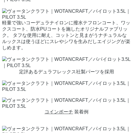
軽量で強いコーデュラナイロンに撥水テフロンコート、ワッ
クスコート、防水PUコートを施したオリジナルファブリッ
ク。 タフな使用に耐え、コットンと見まがうナチュラルな
ルックスは使うほどにスレやシワを生みだしエイジングが楽
しめます。
定評あるデュラフレックス社製パーツを採用
コインポーチ
装着例