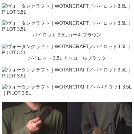
パイロット 3.5L カーキブラウン
パイロット 3.5L チャコールブラック