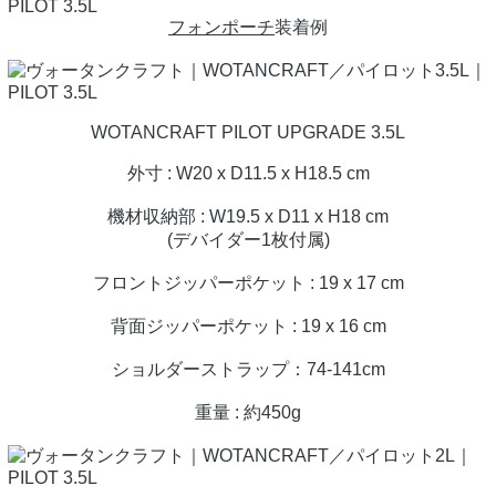
フォンポーチ
装着例
WOTANCRAFT PILOT UPGRADE 3.5L
外寸 : W20 x D11.5 x H18.5 cm
機材収納部 : W19.5 x D11 x H18 cm
(デバイダー1枚付属)
フロントジッパーポケット : 19 x 17 cm
背面ジッパーポケット : 19 x 16 cm
ショルダーストラップ：74-141cm
重量 : 約450g