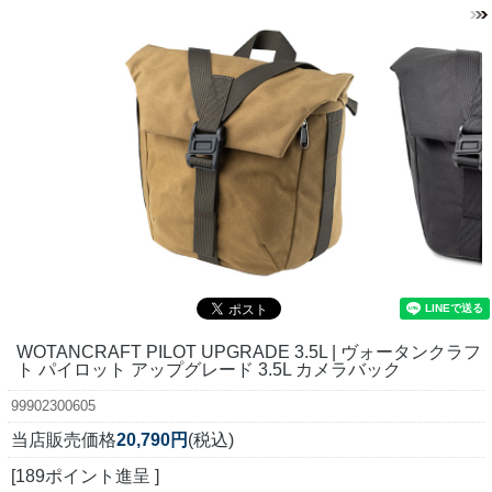
WOTANCRAFT PILOT UPGRADE 3.5L | ヴォータンクラフ
ト パイロット アップグレード 3.5L カメラバック
99902300605
当店販売価格
20,790円
(税込)
[189ポイント進呈 ]