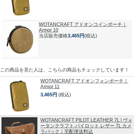
WOTANCRAFT アドオンコインポーチ｜
Armor 10
当店販売価格
3,465円
(税込)
この商品を見た人は、こちらの商品もチェックしています！
WOTANCRAFT アドオンフォンポーチ｜
Armor 11
3,465円
(税込)
WOTANCRAFT PILOT LEATHER 7L | ヴォ
ータンクラフト パイロット レザー 7L カメ
ラバック｜宅配便送料込