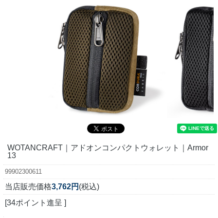
WOTANCRAFT｜アドオンコンパクトウォレット｜Armor
13
99902300611
当店販売価格
3,762円
(税込)
[34ポイント進呈 ]