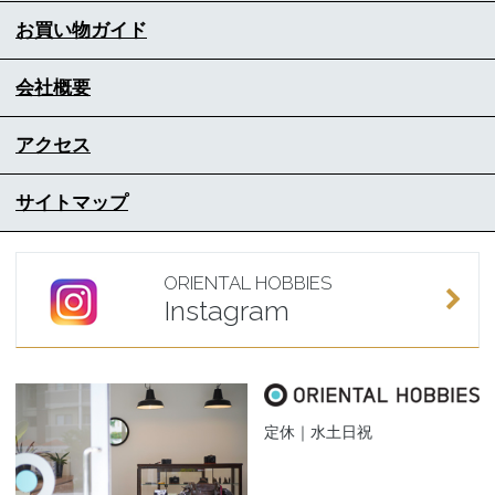
お買い物ガイド
会社概要
アクセス
サイトマップ
ORIENTAL HOBBIES
Instagram
定休｜水土日祝