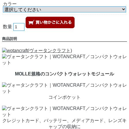
カラー
数量
商品説明
MOLLE規格のコンパクトウォレットモジュール
コインポケット
クレジットカード、バッテリー、メディアカード、レンズキ
ャップの収納に