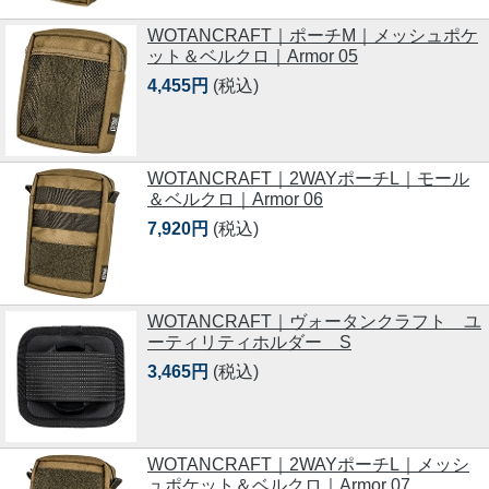
WOTANCRAFT｜ポーチM｜メッシュポケ
ット＆ベルクロ｜Armor 05
4,455円
(税込)
WOTANCRAFT｜2WAYポーチL｜モール
＆ベルクロ｜Armor 06
7,920円
(税込)
WOTANCRAFT｜ヴォータンクラフト ユ
ーティリティホルダー S
3,465円
(税込)
WOTANCRAFT｜2WAYポーチL｜メッシ
ュポケット＆ベルクロ｜Armor 07