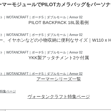
ーマーモジュールでPILOTカメラバッグをパーソ
PILOT BACKPACK 18L装着例
、イヤホンなどの小物収納に便利なサイズ｜W110 x H80
YKK製アッタチメント2ケ付属
アーマーシリーズ一覧
ヴォータンクラフト特集ページ