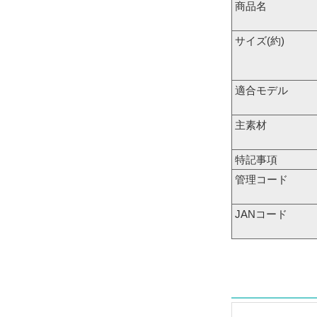
商品名
サイズ(約)
適合モデル
主素材
特記事項
管理コード
JANコード