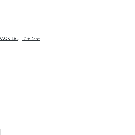
PACK 18L
|
キャンテ