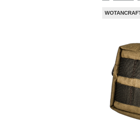
WOTANCRA