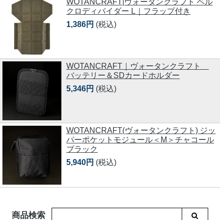
WOTANCRAFT|ヴォータンクラフト ベル
クロディバイダー L｜フラップ付き
1,386円
(税込)
WOTANCRAFT｜ヴォータンクラフト
バッテリー＆SDカードホルダー
5,346円
(税込)
WOTANCRAFT(ヴォータンクラフト) ジッ
パーポケットモジュール＜M＞チャコール
ブラック
5,940円
(税込)
商品検索