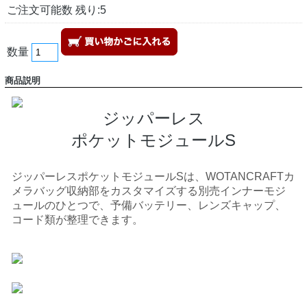
ご注文可能数 残り:5
数量
商品説明
ジッパーレス
ポケットモジュールS
ジッパーレスポケットモジュールSは、WOTANCRAFTカ
メラバッグ収納部をカスタマイズする別売インナーモジ
ュールのひとつで、予備バッテリー、レンズキャップ、
コード類が整理できます。