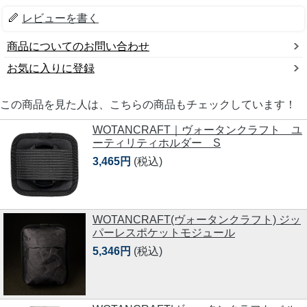
レビューを書く
商品についてのお問い合わせ
お気に入りに登録
この商品を見た人は、こちらの商品もチェックしています！
WOTANCRAFT｜ヴォータンクラフト ユ
ーティリティホルダー S
3,465円
(税込)
WOTANCRAFT(ヴォータンクラフト) ジッ
パーレスポケットモジュール
5,346円
(税込)