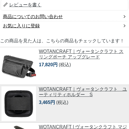
レビューを書く
商品についてのお問い合わせ
お気に入りに登録
この商品を見た人は、こちらの商品もチェックしています！
WOTANCRAFT｜ヴォータンクラフト ス
リングポーチ アップグレード
17,820円
(税込)
WOTANCRAFT｜ヴォータンクラフト ユ
ーティリティホルダー S
3,465円
(税込)
WOTANCRAFT | ヴォータンクラフト マジ