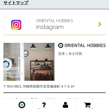
サイトマップ
ORIENTAL HOBBIES
Instagram
定休｜水土日祝
〒903-0821 沖縄県那覇市首里儀保町 4-7-3-1F
Copyright (C) Oriental-Hobbies.com. All rights reserved.