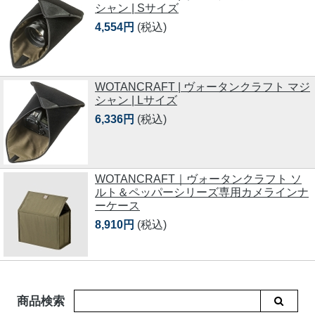
シャン | Sサイズ
4,554円
(税込)
WOTANCRAFT | ヴォータンクラフト マジ
シャン | Lサイズ
6,336円
(税込)
WOTANCRAFT｜ヴォータンクラフト ソ
ルト＆ペッパーシリーズ専用カメラインナ
ーケース
8,910円
(税込)
商品検索