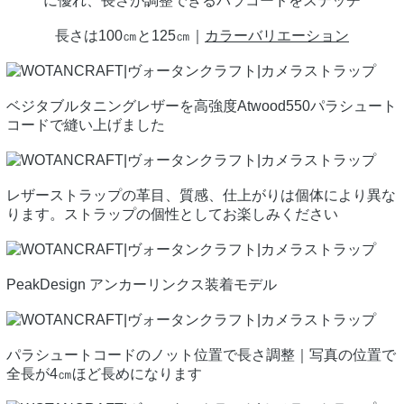
に優れ、長さが調整できるパラコードをステッチ
長さは100㎝と125㎝｜
カラーバリエーション
ベジタブルタニングレザーを高強度Atwood550パラシュート
コードで縫い上げました
レザーストラップの革目、質感、仕上がりは個体により異な
ります。ストラップの個性としてお楽しみください
PeakDesign アンカーリンクス装着モデル
パラシュートコードのノット位置で長さ調整｜写真の位置で
全長が4㎝ほど長めになります