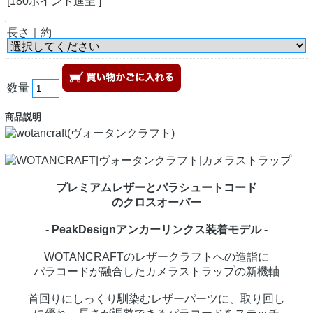
[180ポイント進呈 ]
長さ｜約
数量
商品説明
プレミアムレザーとパラシュートコード
のクロスオーバー
- PeakDesignアンカーリンクス装着モデル -
WOTANCRAFTのレザークラフトへの造詣に
パラコードが融合したカメラストラップの新機軸
首回りにしっくり馴染むレザーパーツに、取り回し