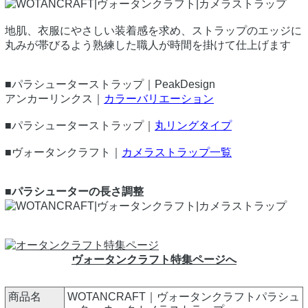
地肌、衣服にやさしい装着感を求め、ストラップのエッジに
丸みが帯びるよう熟練した職人が時間を掛けて仕上げます
■パラシューターストラップ｜PeakDesign
アンカーリンクス｜
カラーバリエーション
■パラシューターストラップ｜
丸リングタイプ
■ヴォータンクラフト｜
カメラストラップ一覧
■パラシューターの長さ調整
ヴォータンクラフト特集ページへ
商品名
WOTANCRAFT｜ヴォータンクラフトパラシュ