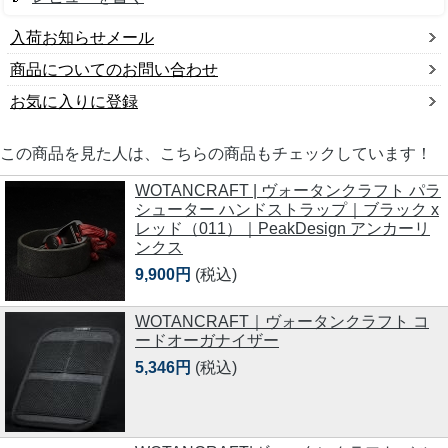
入荷お知らせメール
商品についてのお問い合わせ
お気に入りに登録
この商品を見た人は、こちらの商品もチェックしています！
WOTANCRAFT | ヴォータンクラフト パラ
シューター ハンドストラップ｜ブラック x
レッド（011）｜PeakDesign アンカーリ
ンクス
9,900円
(税込)
WOTANCRAFT｜ヴォータンクラフト コ
ードオーガナイザー
5,346円
(税込)