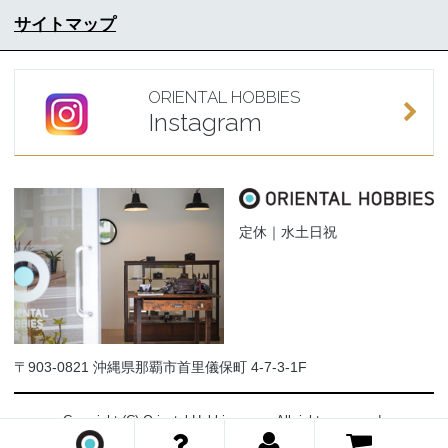
サイトマップ
ORIENTAL HOBBIES
Instagram
定休｜水土日祝
〒903-0821 沖縄県那覇市首里儀保町 4-7-3-1F
Copyright (C) Oriental-Hobbies.com. All rights reserved.