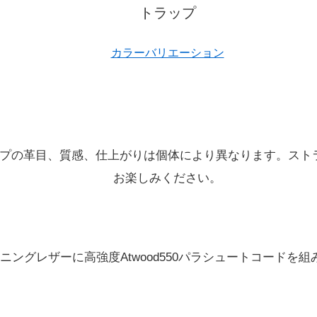
トラップ
カラーバリエーション
プの革目、質感、仕上がりは個体により異なります。スト
お楽しみください。
ニングレザーに高強度Atwood550パラシュートコードを