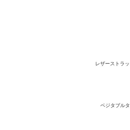
レザーストラッ
ベジタブルタ