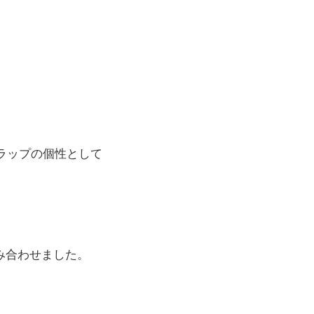
ラップの個性として
組み合わせました。