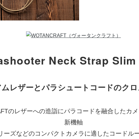
ashooter Neck Strap Slim
アムレザーとパラシュートコードのクロ
RAFTのレザーへの造詣にパラコードを融合したカ
新機軸
リーズなどのコンパクトカメラに適したコードル