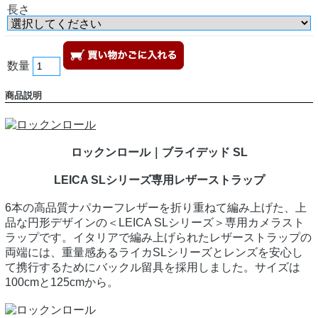
長さ
数量
商品説明
ロックンロール｜ブライデッド SL
LEICA SLシリーズ専用レザーストラップ
6本の高品質ナパカーフレザーを折り重ねて編み上げた、上
品な円形デザインの＜LEICA SLシリーズ＞専用カメラスト
ラップです。イタリアで編み上げられたレザーストラップの
両端には、重量感あるライカSLシリーズとレンズを安心し
て携行するためにバックル留具を採用しました。サイズは
100cmと125cmから。