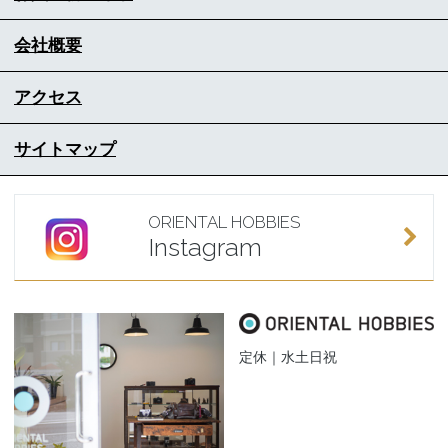
会社概要
アクセス
サイトマップ
ORIENTAL HOBBIES
Instagram
定休｜水土日祝