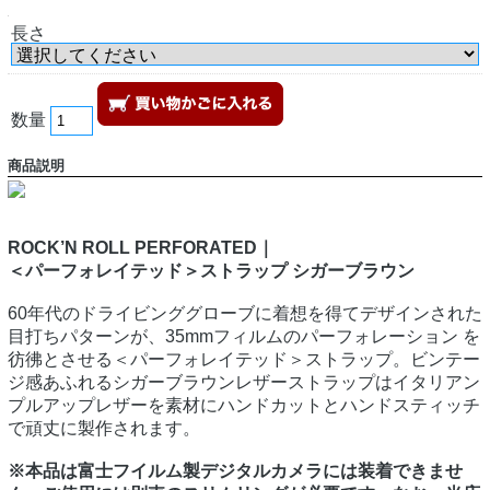
長さ
数量
商品説明
ROCK’N ROLL PERFORATED｜
＜パーフォレイテッド＞ストラップ シガーブラウン
60年代のドライビンググローブに着想を得てデザインされた
目打ちパターンが、35mmフィルムのパーフォレーション を
彷彿とさせる＜パーフォレイテッド＞ストラップ。ビンテー
ジ感あふれるシガーブラウンレザーストラップはイタリアン
プルアップレザーを素材にハンドカットとハンドスティッチ
で頑丈に製作されます。
※本品は富士フイルム製デジタルカメラには装着できませ