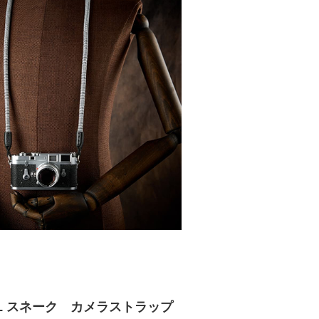
OLL スネーク カメラストラップ