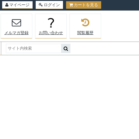
マイページ
ログイン
カートを見る
メルマガ登録
お問い合わせ
閲覧履歴