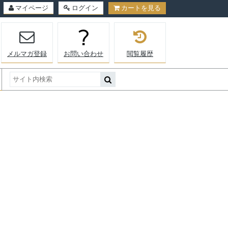
マイページ
ログイン
カートを見る
メルマガ登録
お問い合わせ
閲覧履歴