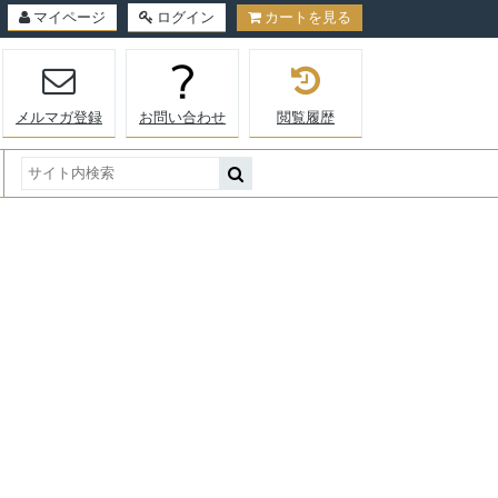
マイページ
ログイン
カートを見る
メルマガ登録
お問い合わせ
閲覧履歴