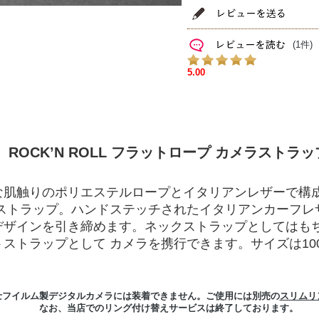
(1件)
ROCK’N ROLL フラットロープ カメラストラッ
な肌触りのポリエステルロープとイタリアンレザーで構
ラストラップ。ハンドステッチされたイタリアンカーフレ
デザインを引き締めます。ネックストラップとしてはも
ストラップとして カメラを携行できます。サイズは100c
士フイルム製デジタルカメラには装着できません。ご使用には別売の
スリムリ
なお、当店でのリング付け替えサービスは終了しております。