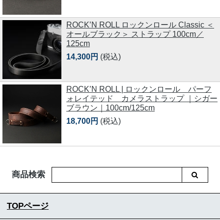
ROCK’N ROLL ロックンロール Classic ＜
オールブラック＞ ストラップ 100cm／
125cm
14,300円
(税込)
ROCK’N ROLL | ロックンロール パーフ
ォレイテッド カメラストラップ ｜シガー
ブラウン｜100cm/125cm
18,700円
(税込)
商品検索
TOPページ