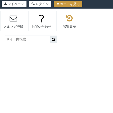
マイページ
ログイン
カートを見る
メルマガ登録
お問い合わせ
閲覧履歴