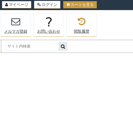
マイページ
ログイン
カートを見る
メルマガ登録
お問い合わせ
閲覧履歴