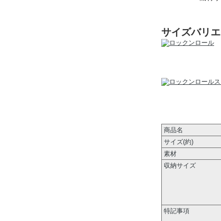
サイズバリエ
商品名
サイズ(約)
素材
収納サイズ
特記事項