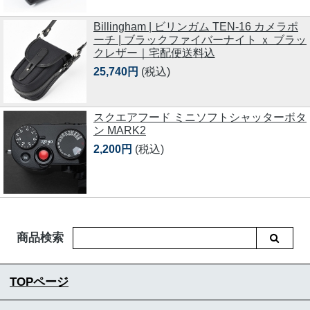
Billingham | ビリンガム TEN-16 カメラポ
ーチ | ブラックファイバーナイト ｘ ブラッ
クレザー｜宅配便送料込
25,740円
(税込)
スクエアフード ミニソフトシャッターボタ
ン MARK2
2,200円
(税込)
商品検索
TOPページ