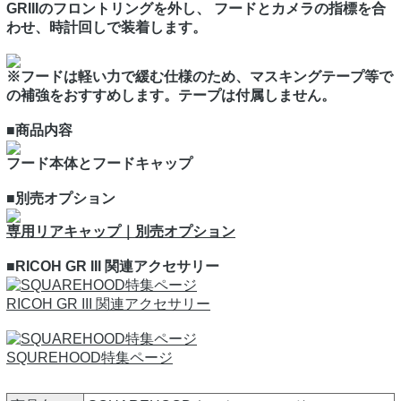
GRIIIのフロントリングを外し、 フードとカメラの指標を合
わせ、時計回しで装着します。
※フードは軽い力で緩む仕様のため、マスキングテープ等で
の補強をおすすめします。テープは付属しません。
■商品内容
フード本体とフードキャップ
■別売オプション
専用リアキャップ｜別売オプション
■RICOH GR III 関連アクセサリー
RICOH GR III 関連アクセサリー
SQUREHOOD特集ページ