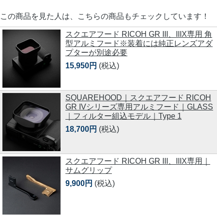
この商品を見た人は、こちらの商品もチェックしています！
スクエアフード RICOH GR III、IIIX専用 角
型アルミフード※装着には純正レンズアダ
プターが別途必要
15,950円
(税込)
SQUAREHOOD｜スクエアフード RICOH
GR IVシリーズ専用アルミフード｜GLASS
｜フィルター組込モデル｜Type 1
18,700円
(税込)
スクエアフード RICOH GR III、IIIX専用｜
サムグリップ
9,900円
(税込)