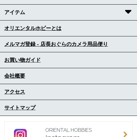
アイテム
オリエンタルホビーとは
メルマガ登録 - 店長おぐらのカメラ用品便り
お買い物ガイド
会社概要
アクセス
サイトマップ
ORIENTAL HOBBIES