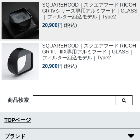
SQUAREHOOD｜スクエアフード RICOH
GR IVシリーズ専用アルミフード｜GLASS
｜フィルター組込モデル｜Type2
20,900円
(税込)
SQUAREHOOD｜スクエアフード RICOH
GR III、IIIX専用アルミフード｜GLASS｜
フィルター組込モデル｜Type2
20,900円
(税込)
商品検索
TOPページ
ブランド