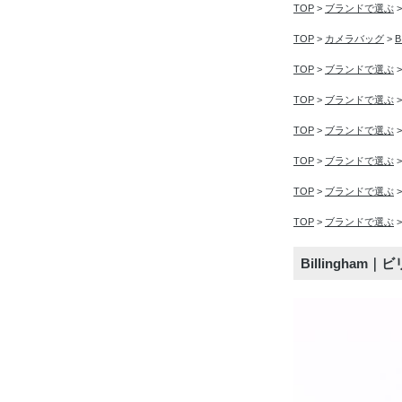
TOP
>
ブランドで選ぶ
TOP
>
カメラバッグ
>
TOP
>
ブランドで選ぶ
TOP
>
ブランドで選ぶ
TOP
>
ブランドで選ぶ
TOP
>
ブランドで選ぶ
TOP
>
ブランドで選ぶ
TOP
>
ブランドで選ぶ
Billingham