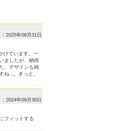
：2025年08月31日
かけています。一
いましたが、納得
た、デザインも純
ね...。きっと。
：2024年09月30日
にフィットする