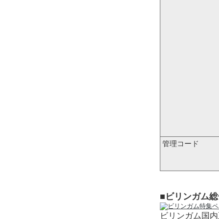
管理コード
■ビリンガム
ビリンガム国内