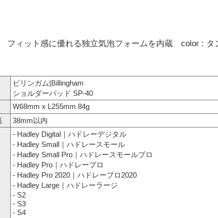
フィット感に優れる独立気泡フォームを内蔵 color : タ
ビリンガム|Billingham
ショルダーパッド SP-40
W68mm x L255mm 84g
幅
38mm以内
- Hadley Digital｜ハドレーデジタル
- Hadley Small｜ハドレースモール
- Hadley Small Pro｜ハドレースモールプロ
- Hadley Pro｜ハドレープロ
- Hadley Pro 2020｜ハドレープロ2020
- Hadley Large｜ハドレーラージ
- S2
- S3
- S4