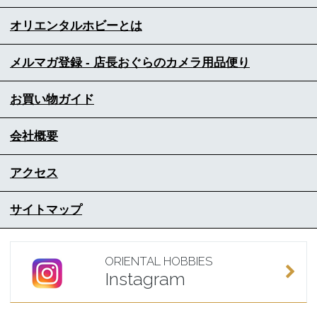
オリエンタルホビーとは
メルマガ登録 - 店長おぐらのカメラ用品便り
お買い物ガイド
会社概要
アクセス
サイトマップ
ORIENTAL HOBBIES
Instagram