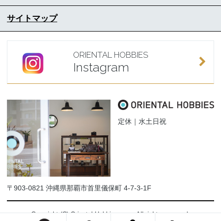
サイトマップ
ORIENTAL HOBBIES
Instagram
定休｜水土日祝
〒903-0821 沖縄県那覇市首里儀保町 4-7-3-1F
Copyright (C) Oriental-Hobbies.com. All rights reserved.