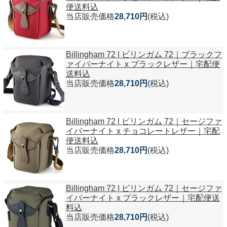
便送料込
当店販売価格
28,710円
(税込)
Billingham 72 | ビリンガム 72｜ブラックフ
ァイバーナイト x ブラックレザー｜宅配便
送料込
当店販売価格
28,710円
(税込)
Billingham 72 | ビリンガム 72｜セージファ
イバーナイト x チョコレートレザー｜宅配
便送料込
当店販売価格
28,710円
(税込)
Billingham 72 | ビリンガム 72｜セージファ
イバーナイト x ブラックレザー｜宅配便送
料込
当店販売価格
28,710円
(税込)