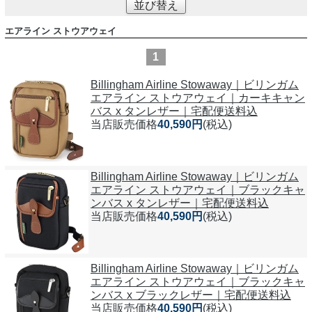
並び替え
エアライン ストウアウェイ
1
Billingham Airline Stowaway｜ビリンガム
エアライン ストウアウェイ｜カーキキャン
バス x タンレザー｜宅配便送料込
当店販売価格
40,590円
(税込)
Billingham Airline Stowaway｜ビリンガム
エアライン ストウアウェイ｜ブラックキャ
ンバス x タンレザー｜宅配便送料込
当店販売価格
40,590円
(税込)
Billingham Airline Stowaway｜ビリンガム
エアライン ストウアウェイ｜ブラックキャ
ンバス x ブラックレザー｜宅配便送料込
当店販売価格
40,590円
(税込)