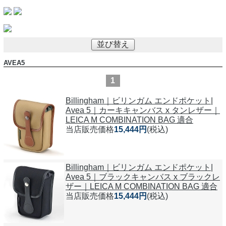
並び替え
AVEA5
1
Billingham｜ビリンガム エンドポケット|
Avea 5｜カーキキャンバス x タンレザー｜
LEICA M COMBINATION BAG 適合
当店販売価格
15,444円
(税込)
Billingham｜ビリンガム エンドポケット|
Avea 5｜ブラックキャンバス x ブラックレ
ザー｜LEICA M COMBINATION BAG 適合
当店販売価格
15,444円
(税込)