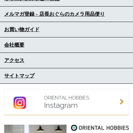
メルマガ登録 - 店長おぐらのカメラ用品便り
お買い物ガイド
会社概要
アクセス
サイトマップ
ORIENTAL HOBBIES
Instagram