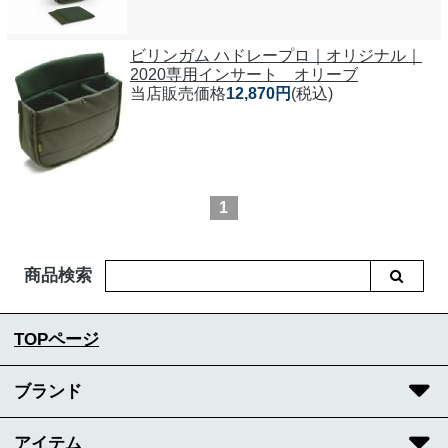
ビリンガム ハドレープロ｜オリジナル｜
2020専用インサート オリーブ
当店販売価格
12,870円
(税込)
1
商品検索
TOPページ
ブランド
アイテム