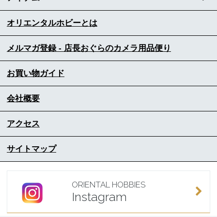
オリエンタルホビーとは
メルマガ登録 - 店長おぐらのカメラ用品便り
お買い物ガイド
会社概要
アクセス
サイトマップ
ORIENTAL HOBBIES
Instagram