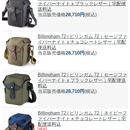
ァイバーナイト x ブラックレザー｜宅配便
送料込
当店販売価格
28,710円
(税込)
Billingham 72 | ビリンガム 72｜セージファ
イバーナイト x チョコレートレザー｜宅配
便送料込
当店販売価格
28,710円
(税込)
Billingham 72 | ビリンガム 72｜セージファ
イバーナイト x ブラックレザー｜宅配便送
料込
当店販売価格
28,710円
(税込)
Billingham 72 | ビリンガム 72｜ネイビーフ
ァイバーナイト x チョコレートレザー｜宅
配便送料込