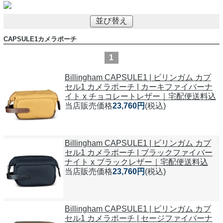
並び替え
CAPSULE1カメラポーチ
1
Billingham CAPSULE1 | ビリンガム カプ
セル1 カメラポーチ | カーキファイバーナ
イト x チョコレートレザー｜宅配便送料込
当店販売価格
23,760円
(税込)
Billingham CAPSULE1 | ビリンガム カプ
セル1 カメラポーチ | ブラックファイバー
ナイト x ブラックレザー｜宅配便送料込
当店販売価格
23,760円
(税込)
Billingham CAPSULE1 | ビリンガム カプ
セル1 カメラポーチ | セージファイバーナ