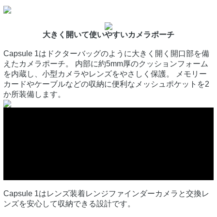
大きく開いて使いやすいカメラポーチ
Capsule 1はドクターバッグのように大きく開く開口部を備
えたカメラポーチ。 内部に約5mm厚のクッションフォーム
を内蔵し、小型カメラやレンズをやさしく保護。 メモリー
カードやケーブルなどの収納に便利なメッシュポケットを2
か所装備します。
Capsule 1はレンズ装着レンジファインダーカメラと交換レ
ンズを安心して収納できる設計です。