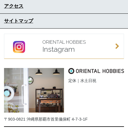
アクセス
サイトマップ
ORIENTAL HOBBIES
Instagram
定休｜水土日祝
〒903-0821 沖縄県那覇市首里儀保町 4-7-3-1F