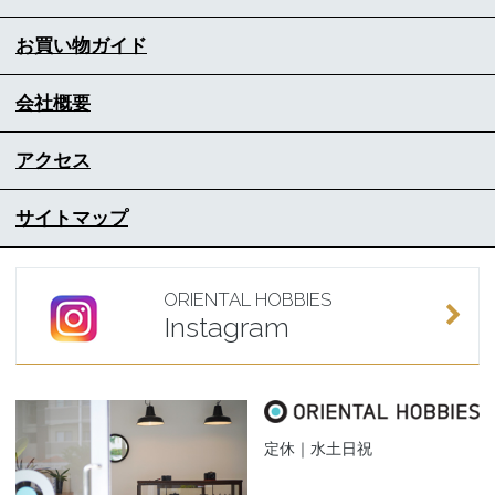
お買い物ガイド
会社概要
アクセス
サイトマップ
ORIENTAL HOBBIES
Instagram
定休｜水土日祝