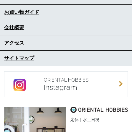
お買い物ガイド
会社概要
アクセス
サイトマップ
ORIENTAL HOBBIES
Instagram
定休｜水土日祝