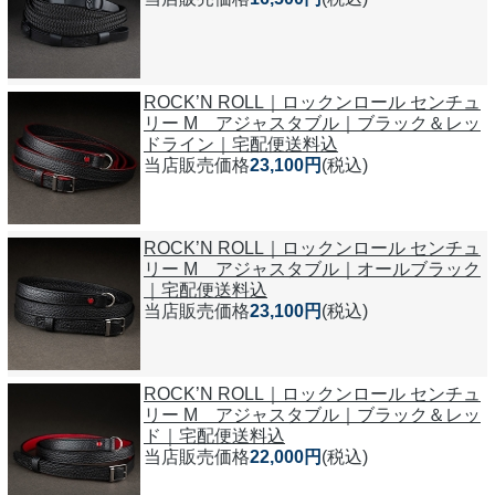
ROCK’N ROLL｜ロックンロール センチュ
リー M アジャスタブル｜ブラック＆レッ
ドライン｜宅配便送料込
当店販売価格
23,100円
(税込)
ROCK’N ROLL｜ロックンロール センチュ
リー M アジャスタブル｜オールブラック
｜宅配便送料込
当店販売価格
23,100円
(税込)
ROCK’N ROLL｜ロックンロール センチュ
リー M アジャスタブル｜ブラック＆レッ
ド｜宅配便送料込
当店販売価格
22,000円
(税込)