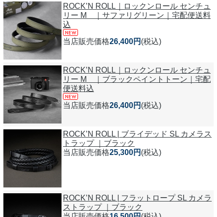
ROCK’N ROLL｜ロックンロール センチュ
リー M ｜サファリグリーン｜宅配便送料
込
当店販売価格
26,400円
(税込)
ROCK’N ROLL｜ロックンロール センチュ
リー M ｜ブラックペイントトーン｜宅配
便送料込
当店販売価格
26,400円
(税込)
ROCK’N ROLL | ブライデッド SL カメラス
トラップ ｜ブラック
当店販売価格
25,300円
(税込)
ROCK’N ROLL | フラットロープ SL カメラ
ストラップ ｜ブラック
当店販売価格
16,500円
(税込)