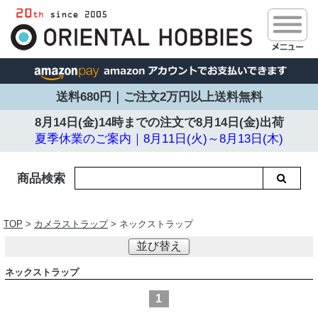
送料680円｜ご注文2万円以上送料無料
8月14日(金)14時までの注文で
8月14日(金)出荷
夏季休業のご案内｜8月11日(火)～8月13日(木)
商品検索
TOP
>
カメラストラップ
> ネックストラップ
並び替え
ネックストラップ
1