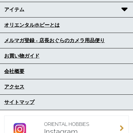
アイテム
オリエンタルホビーとは
メルマガ登録 - 店長おぐらのカメラ用品便り
お買い物ガイド
会社概要
アクセス
サイトマップ
ORIENTAL HOBBIES
Instagram