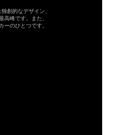
は独創的なデザイン、
最高峰です。また、
カーのひとつです。