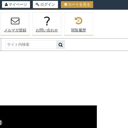
マイページ
ログイン
カートを見る
メルマガ登録
お問い合わせ
閲覧履歴
峰