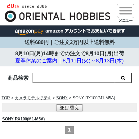
送料680円｜ご注文2万円以上送料無料
8月10日(月)14時までの注文で
8月10日(月)出荷
夏季休業のご案内｜8月11日(火)～8月13日(木)
商品検索
TOP
>
カメラモデルで探す
>
SONY
> SONY RX100(M1-M5A)
並び替え
SONY RX100(M1-M5A)
1