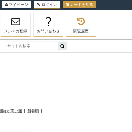
マイページ
ログイン
カートを見る
メルマガ登録
お問い合わせ
閲覧履歴
価格が高い順
新着順