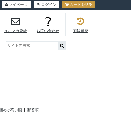
マイページ
ログイン
カートを見る
メルマガ登録
お問い合わせ
閲覧履歴
価格が高い順
新着順