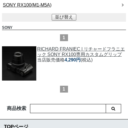
SONY RX100(M1-M5A)
並び替え
SONY
1
RICHARD FRANIEC | リチャードフラニエ
ック SONY RX100専用カスタムグリップ
当店販売価格
4,290円
(税込)
1
商品検索
TOPページ