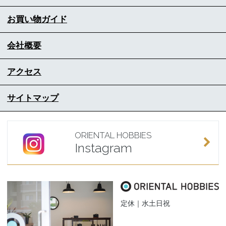
お買い物ガイド
会社概要
アクセス
サイトマップ
ORIENTAL HOBBIES
Instagram
定休｜水土日祝