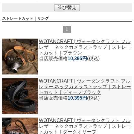
並び替え
ストレートカット｜リング
1
WOTANCRAFT | ヴォータンクラフト フル
レザー ネックカメラストラップ｜ストレー
トカット｜ブラウン
当店販売価格
10,395円
(税込)
WOTANCRAFT | ヴォータンクラフト フル
レザー ネックカメラストラップ｜ストレー
トカット｜ディープブラック
当店販売価格
10,395円
(税込)
WOTANCRAFT | ヴォータンクラフト フル
レザー ネックカメラストラップ｜ストレー
トカット｜ダークオリーブ