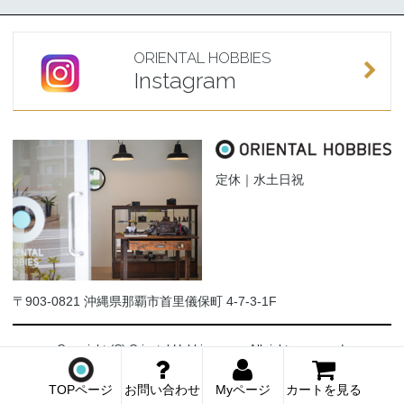
ORIENTAL HOBBIES
Instagram
定休｜水土日祝
〒903-0821 沖縄県那覇市首里儀保町 4-7-3-1F
Copyright (C) Oriental-Hobbies.com. All rights reserved.
TOPページ
お問い合わせ
Myページ
カートを見る