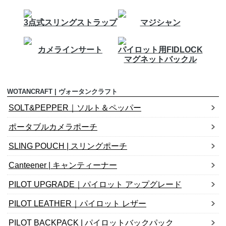
3点式スリングストラップ
マジシャン
カメラインサート
パイロット用FIDLOCK
マグネットバックル
WOTANCRAFT | ヴォータンクラフト
SOLT&PEPPER｜ソルト＆ペッパー
ポータブルカメラポーチ
SLING POUCH | スリングポーチ
Canteener | キャンティーナー
PILOT UPGRADE｜パイロット アップグレード
PILOT LEATHER｜パイロット レザー
PILOT BACKPACK | パイロットバックパック