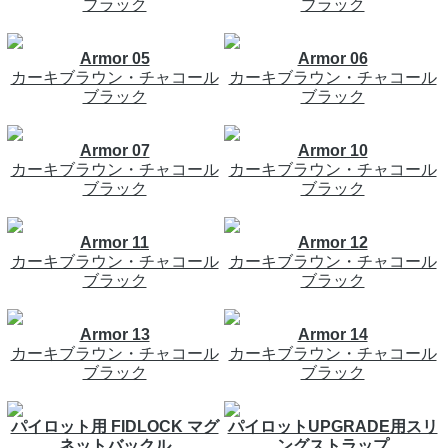
ブラック
ブラック
Armor 05
Armor 06
カーキブラウン・チャコール
カーキブラウン・チャコール
ブラック
ブラック
Armor 07
Armor 10
カーキブラウン・チャコール
カーキブラウン・チャコール
ブラック
ブラック
Armor 11
Armor 12
カーキブラウン・チャコール
カーキブラウン・チャコール
ブラック
ブラック
Armor 13
Armor 14
カーキブラウン・チャコール
カーキブラウン・チャコール
ブラック
ブラック
パイロット用 FIDLOCK マグ
パイロットUPGRADE用スリ
ネットバックル
ングストラップ