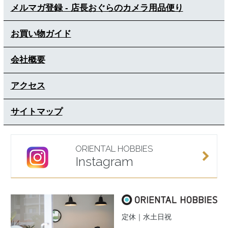
メルマガ登録 - 店長おぐらのカメラ用品便り
お買い物ガイド
会社概要
アクセス
サイトマップ
ORIENTAL HOBBIES
Instagram
定休｜水土日祝