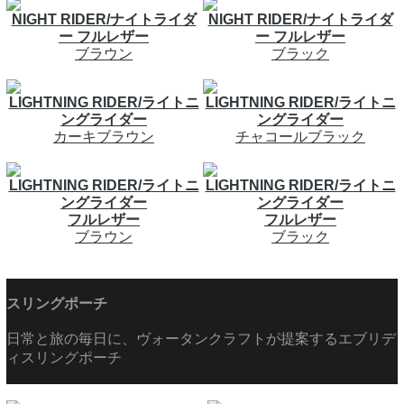
NIGHT RIDER/ナイトライダ
NIGHT RIDER/ナイトライダ
ー フルレザー
ー フルレザー
ブラウン
ブラック
LIGHTNING RIDER/ライトニ
LIGHTNING RIDER/ライトニ
ングライダー
ングライダー
カーキブラウン
チャコールブラック
LIGHTNING RIDER/ライトニ
LIGHTNING RIDER/ライトニ
ングライダー
ングライダー
フルレザー
フルレザー
ブラウン
ブラック
スリングポーチ
日常と旅の毎日に、ヴォータンクラフトが提案するエブリデ
ィスリングポーチ