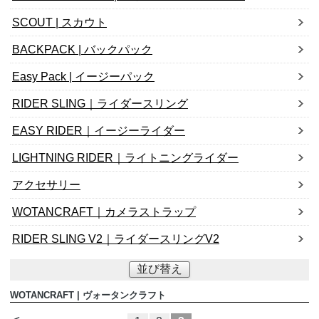
SCOUT | スカウト
BACKPACK | バックパック
Easy Pack | イージーパック
RIDER SLING｜ライダースリング
EASY RIDER｜イージーライダー
LIGHTNING RIDER｜ライトニングライダー
アクセサリー
WOTANCRAFT｜カメラストラップ
RIDER SLING V2｜ライダースリングV2
並び替え
WOTANCRAFT | ヴォータンクラフト