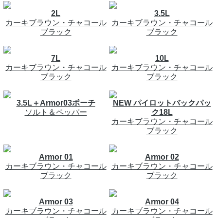
2L
3.5L
カーキブラウン・チャコール
カーキブラウン・チャコール
ブラック
ブラック
7L
10L
カーキブラウン・チャコール
カーキブラウン・チャコール
ブラック
ブラック
3.5L＋Armor03ポーチ
NEW パイロットバックパッ
ソルト＆ペッパー
ク18L
カーキブラウン・チャコール
ブラック
Armor 01
Armor 02
カーキブラウン・チャコール
カーキブラウン・チャコール
ブラック
ブラック
Armor 03
Armor 04
カーキブラウン・チャコール
カーキブラウン・チャコール