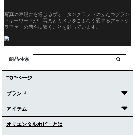
写真の表現にも通じるヴォータンクラフトのふたつブラン
ドキーワードが、写真とカメラをこよなく愛するフォトグ
ラファーの感性に響くことを願っています。
商品検索
TOPページ
ブランド
アイテム
オリエンタルホビーとは