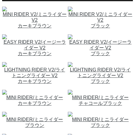
MINI RIDER V2/ミニライダー
MINI RIDER V2/ミニライダー
V2
V2
カーキブラウン
ブラック
EASY RIDER V2/イージーラ
EASY RIDER V2/イージーラ
イダー V2
イダー V2
カーキブラウン
ブラック
LIGHTNING RIDER V2/ライ
LIGHTNING RIDER V2/ライ
トニングライダー V2
トニングライダー V2
カーキブラウン
ブラック
MINI RIDER/ミニライダー
MINI RIDER/ミニライダー
カーキブラウン
チャコールブラック
MINI RIDER/ミニライダー
MINI RIDER/ミニライダー
ブラウン
ブラック