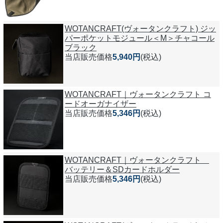
WOTANCRAFT(ヴォータンクラフト) ジッ
パーポケットモジュール＜M＞チャコール
ブラック
当店販売価格
5,940円
(税込)
WOTANCRAFT｜ヴォータンクラフト コ
ードオーガナイザー
当店販売価格
5,346円
(税込)
WOTANCRAFT｜ヴォータンクラフト
バッテリー＆SDカードホルダー
当店販売価格
5,346円
(税込)