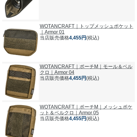
WOTANCRAFT｜トップメッシュポケット
｜Armor 01
当店販売価格
4,455円
(税込)
WOTANCRAFT｜ポーチM｜モール＆ベル
クロ｜Armor 04
当店販売価格
4,455円
(税込)
WOTANCRAFT｜ポーチM｜メッシュポケ
ット＆ベルクロ｜Armor 05
当店販売価格
4,455円
(税込)