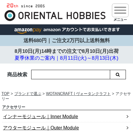
送料680円｜ご注文2万円以上送料無料
8月10日(月)14時までの注文で
8月10日(月)出荷
夏季休業のご案内｜8月11日(火)～8月13日(木)
商品検索
TOP
>
ブランドで選ぶ
>
WOTANCRAFT | ヴォータンクラフト
> アクセサ
リー
アクセサリー
インナーモジュール｜Inner Module
アウターモジュール｜Outer Module